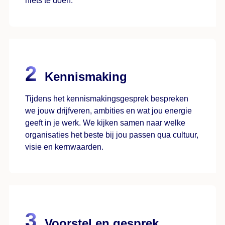
niets te doen.
Kennismaking
Tijdens het kennismakingsgesprek bespreken
we jouw drijfveren, ambities en wat jou energie
geeft in je werk. We kijken samen naar welke
organisaties het beste bij jou passen qua cultuur,
visie en kernwaarden.
Voorstel en gesprek