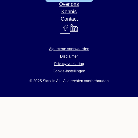
Over ons
Kennis
Contact
Algemene voorwaarden
Disclaimer
Privacy verklaring
Cookie-instellingen
© 2025 Starz in AI – Alle rechten voorbehouden