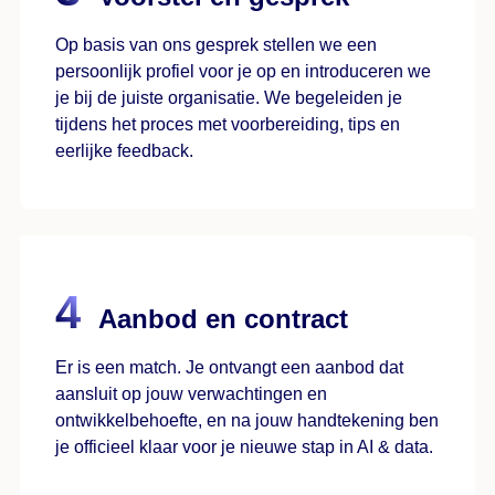
Op basis van ons gesprek stellen we een
persoonlijk profiel voor je op en introduceren we
je bij de juiste organisatie. We begeleiden je
tijdens het proces met voorbereiding, tips en
eerlijke feedback.
Aanbod en contract
Er is een match. Je ontvangt een aanbod dat
aansluit op jouw verwachtingen en
ontwikkelbehoefte, en na jouw handtekening ben
je officieel klaar voor je nieuwe stap in AI & data.