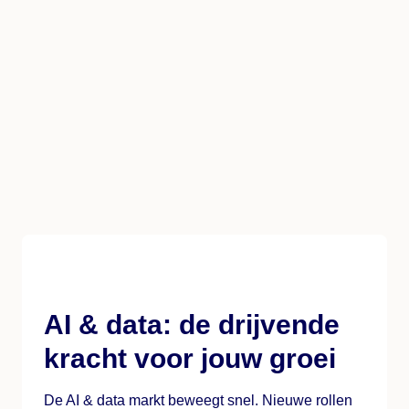
AI & data: de drijvende
kracht voor jouw groei
De AI & data markt beweegt snel. Nieuwe rollen