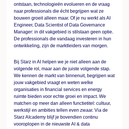
ontstaan, technologieën evolueren en de vraag
naar professionals die écht begrijpen wat ze
bouwen groeit alleen maar. Of je nu werkt als AI
Engineer, Data Scientist of Data Governance
Manager: in dit vakgebied is stilstaan geen optie.
De professionals die vandaag investeren in hun
ontwikkeling, zijn de marktleiders van morgen.
Bij Starz in AI helpen we je niet alleen aan de
volgende rol, maar aan de juiste volgende stap.
We kennen de markt van binnenuit, begrijpen wat
jouw vakgebied vraagt en weten welke
organisaties in financial services en energy
ruimte bieden voor echte groei en impact. We
matchen op meer dan alleen functietitel: cultuur,
werkstijl en ambities tellen even zwaar. Via de
Starz AIcademy blijf je bovendien continu
vooroplopen in de nieuwste AI & data