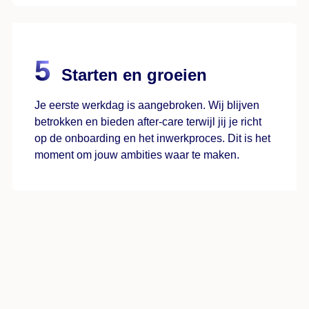
Starten en groeien
Je eerste werkdag is aangebroken. Wij blijven
betrokken en bieden after-care terwijl jij je richt
op de onboarding en het inwerkproces. Dit is het
moment om jouw ambities waar te maken.