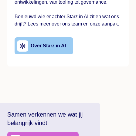
ontwikkelingen, van tooling tot governance.
Benieuwd wie er achter Starz in AI zit en wat ons
drijft? Lees meer over ons team en onze aanpak.
Over Starz in AI
Samen verkennen we wat jij
belangrijk vindt