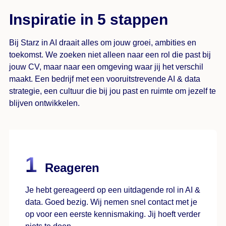
Inspiratie in 5 stappen
Bij Starz in AI draait alles om jouw groei, ambities en
toekomst. We zoeken niet alleen naar een rol die past bij
jouw CV, maar naar een omgeving waar jij het verschil
maakt. Een bedrijf met een vooruitstrevende AI & data
strategie, een cultuur die bij jou past en ruimte om jezelf te
blijven ontwikkelen.
Reageren
Je hebt gereageerd op een uitdagende rol in AI &
data. Goed bezig. Wij nemen snel contact met je
op voor een eerste kennismaking. Jij hoeft verder