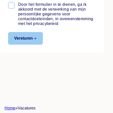
Door het formulier in te dienen, ga ik
Instemming
*
akkoord met de verwerking van mijn
persoonlijke gegevens voor
contactdoeleinden, in overeenstemming
met het privacybeleid
Versturen
Home
»
Vacatures