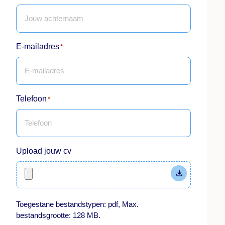
E-mailadres
*
Telefoon
*
Upload jouw cv
Toegestane bestandstypen: pdf, Max.
bestandsgrootte: 128 MB.