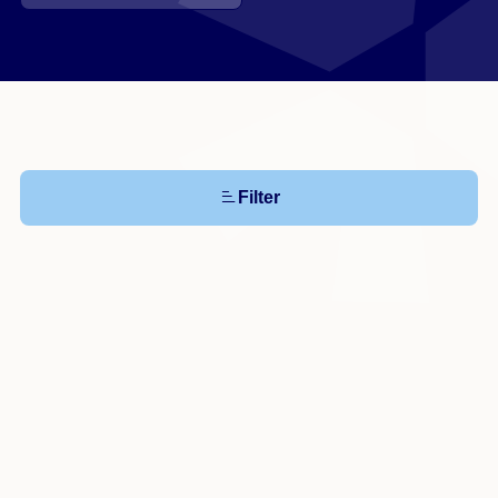
Filter