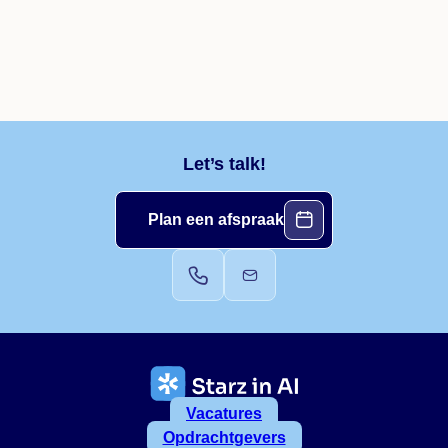
Let’s talk!
Plan een afspraak
Vacatures
Opdrachtgevers