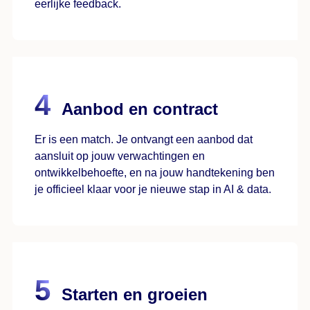
eerlijke feedback.
Aanbod en contract
Er is een match. Je ontvangt een aanbod dat
aansluit op jouw verwachtingen en
ontwikkelbehoefte, en na jouw handtekening ben
je officieel klaar voor je nieuwe stap in AI & data.
Starten en groeien