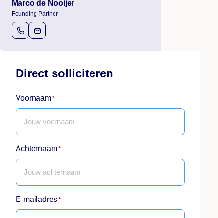
Marco de Nooijer
Founding Partner
Direct solliciteren
Voornaam
*
Achternaam
*
E-mailadres
*