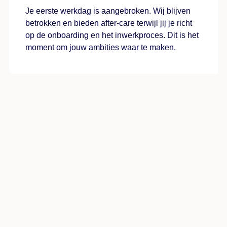
Je eerste werkdag is aangebroken. Wij blijven
betrokken en bieden after-care terwijl jij je richt
op de onboarding en het inwerkproces. Dit is het
moment om jouw ambities waar te maken.