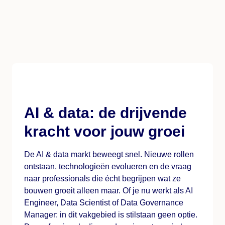
AI & data: de drijvende
kracht voor jouw groei
De AI & data markt beweegt snel. Nieuwe rollen
ontstaan, technologieën evolueren en de vraag
naar professionals die écht begrijpen wat ze
bouwen groeit alleen maar. Of je nu werkt als AI
Engineer, Data Scientist of Data Governance
Manager: in dit vakgebied is stilstaan geen optie.