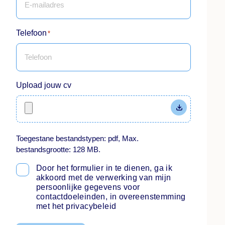
Telefoon
*
Upload jouw cv
Toegestane bestandstypen: pdf, Max.
bestandsgrootte: 128 MB.
Door het formulier in te dienen, ga ik
Instemming
*
akkoord met de verwerking van mijn
persoonlijke gegevens voor
contactdoeleinden, in overeenstemming
met het privacybeleid