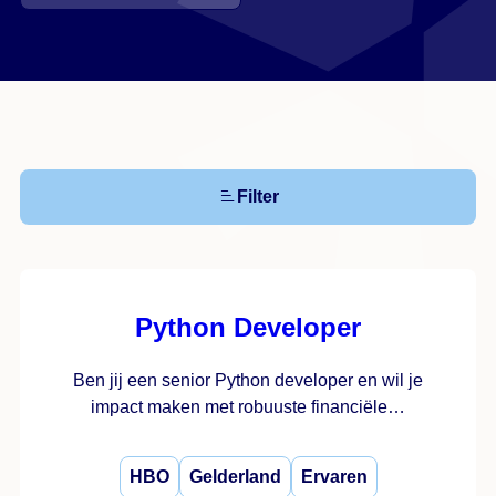
Filter
Python Developer
Ben jij een senior Python developer en wil je
impact maken met robuuste financiële…
HBO
Gelderland
Ervaren