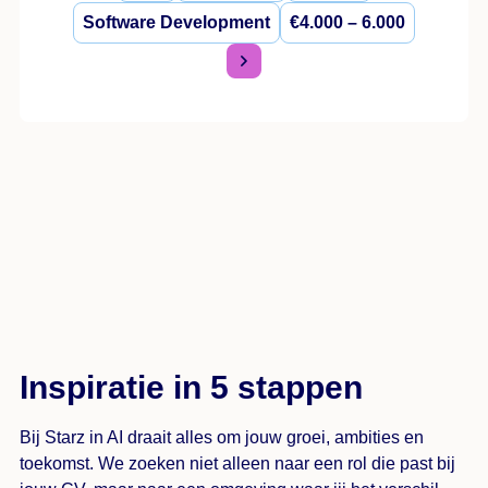
Software Development
€4.000 – 6.000
Inspiratie in 5 stappen
Bij Starz in AI draait alles om jouw groei, ambities en
toekomst. We zoeken niet alleen naar een rol die past bij