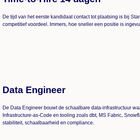
De tijd van het eerste kandidaat contact tot plaatsing is bij 
competitief voordeel. Immers, hoe sneller een positie is ingev
Data Engineer
De Data Engineer bouwt de schaalbare data-infrastructuur wa
Infrastructure-as-Code en tooling zoals dbt, MS Fabric, Snowfl
stabiliteit, schaalbaarheid en compliance.