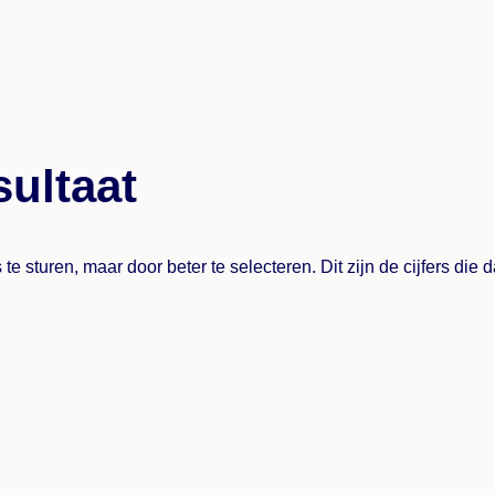
sultaat
e sturen, maar door beter te selecteren. Dit zijn de cijfers die