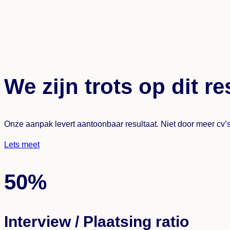
We zijn trots op dit re
Onze aanpak levert aantoonbaar resultaat. Niet door meer cv’s t
Lets meet
50%
Interview / Plaatsing ratio