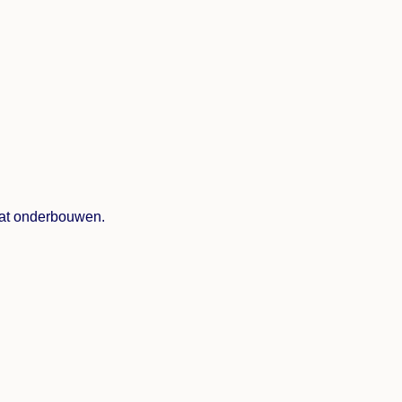
 dat onderbouwen.