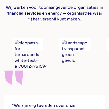
Wij werken voor toonaangevende organisaties in
financial services en energy — organisaties waar
jij het verschil kunt maken.
“We zijn erg tevreden over onze