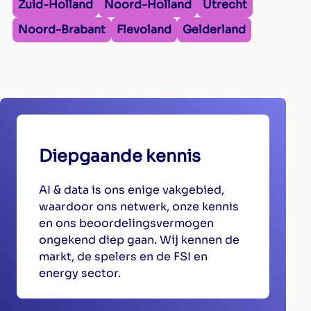
Zuid-Holland
Noord-Holland
Utrecht
Noord-Brabant
Flevoland
Gelderland
Diepgaande kennis
AI & data is ons enige vakgebied,
waardoor ons netwerk, onze kennis
en ons beoordelingsvermogen
ongekend diep gaan. Wij kennen de
markt, de spelers en de FSI en
energy sector.