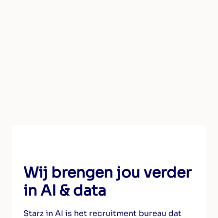
Wij brengen jou verder
in AI & data
Starz in AI is het recruitment bureau dat