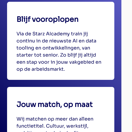
Blijf vooroplopen
Via de Starz AIcademy train jij
continu in de nieuwste AI en data
tooling en ontwikkelingen, van
starter tot senior. Zo blijf jij altijd
een stap voor in jouw vakgebied en
op de arbeidsmarkt.
Jouw match, op maat
Wij matchen op meer dan alleen
functietitel. Cultuur, werkstijl,