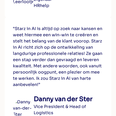
HRhelp
“Starz in AI is altijd op zoek naar kansen en
weet hiermee een win-win te creëren en
stelt het belang van de klant voorop. Starz
in AI richt zich op de ontwikkeling van
langdurige professionele relaties! Ze gaan
een stap verder dan gevraagd en leveren
kwaliteit. Met andere woorden, ook vanuit
persoonlijk oogpunt, een plezier om mee
te werken. Ik zou Starz in AI van harte
aanbevelen!”
Danny van der Ster
Vice President & Head of
Logistics