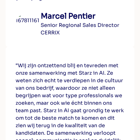
Marcel Pentier
Senior Regional Sales Director
CERRIX
“Wij zijn ontzettend blij en tevreden met
onze samenwerking met Starz in AI. Ze
weten zich echt te verdiepen in de cultuur
van ons bedrijf, waardoor ze niet alleen
begrijpen wat voor type professionals we
zoeken, maar ook wie écht binnen ons
team past. Starz in AI gaat grondig te werk
om tot de beste match te komen en dit
zien wij terug in de kwaliteit van de
kandidaten. De samenwerking verloopt