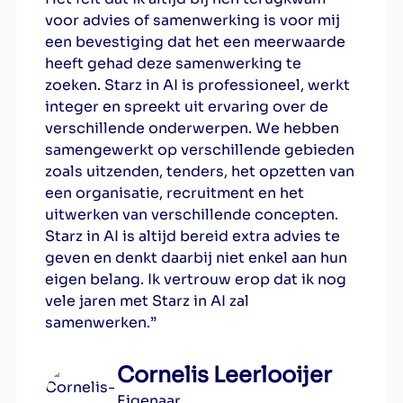
voor advies of samenwerking is voor mij
een bevestiging dat het een meerwaarde
heeft gehad deze samenwerking te
zoeken. Starz in AI is professioneel, werkt
integer en spreekt uit ervaring over de
verschillende onderwerpen. We hebben
samengewerkt op verschillende gebieden
zoals uitzenden, tenders, het opzetten van
een organisatie, recruitment en het
uitwerken van verschillende concepten.
Starz in AI is altijd bereid extra advies te
geven en denkt daarbij niet enkel aan hun
eigen belang. Ik vertrouw erop dat ik nog
vele jaren met Starz in AI zal
samenwerken.”
Cornelis Leerlooijer
Eigenaar