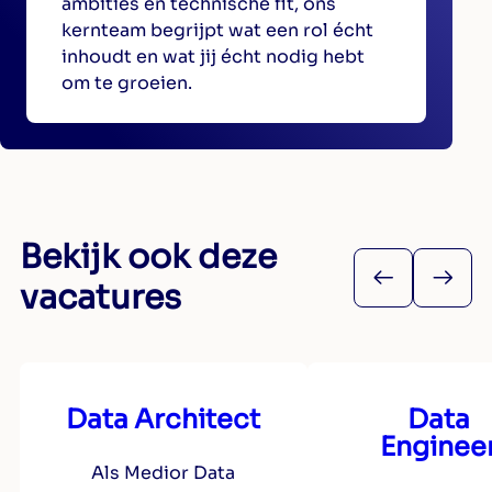
ambities en technische fit, ons
kernteam begrijpt wat een rol écht
inhoudt en wat jij écht nodig hebt
om te groeien.
Bekijk ook deze
vacatures
Data Architect
Data
Enginee
Als Medior Data