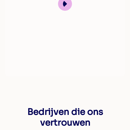
Bedrijven die ons
vertrouwen