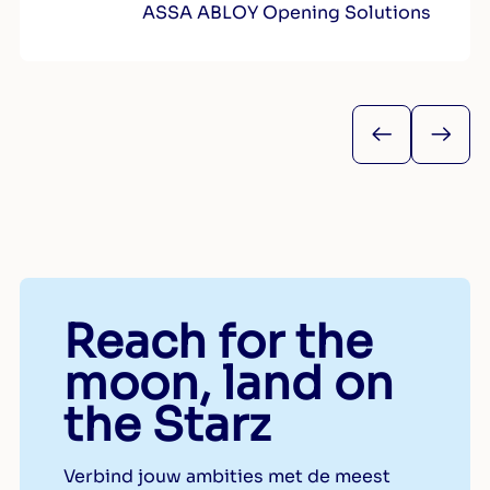
ASSA ABLOY Opening Solutions
Reach for the
moon, land on
the Starz
Verbind jouw ambities met de meest