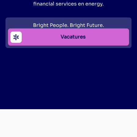
financial services en energy.
Bright People. Bright Future.
Vacatures