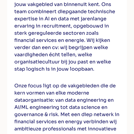
jouw vakgebied van binnenuit kent. Ons
team combineert diepgaande technische
expertise in AI en data met jarenlange
ervaring in recruitment, opgebouwd in
sterk gereguleerde sectoren zoals
financial services en energie. Wij kijken
verder dan een cv: wij begrijpen welke
vaardigheden écht tellen, welke
organisatiecultuur bij jou past en welke
stap logisch is in jouw loopbaan.
Onze focus ligt op de vakgebieden die de
kern vormen van elke moderne
dataorganisatie: van data engineering en
AI/ML engineering tot data science en
governance & risk. Met een diep netwerk in
financial services en energy verbinden wij
ambitieuze professionals met innovatieve