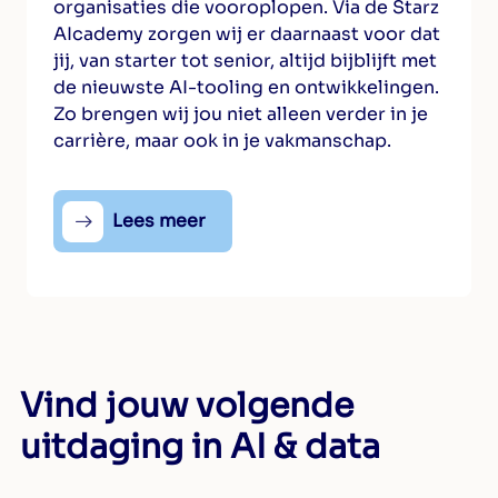
organisaties die vooroplopen. Via de Starz
AIcademy zorgen wij er daarnaast voor dat
jij, van starter tot senior, altijd bijblijft met
de nieuwste AI-tooling en ontwikkelingen.
Zo brengen wij jou niet alleen verder in je
carrière, maar ook in je vakmanschap.
Lees meer
Vind jouw volgende
uitdaging in AI & data