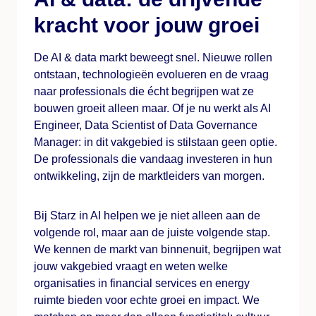
kracht voor jouw groei
De AI & data markt beweegt snel. Nieuwe rollen
ontstaan, technologieën evolueren en de vraag
naar professionals die écht begrijpen wat ze
bouwen groeit alleen maar. Of je nu werkt als AI
Engineer, Data Scientist of Data Governance
Manager: in dit vakgebied is stilstaan geen optie.
De professionals die vandaag investeren in hun
ontwikkeling, zijn de marktleiders van morgen.
Bij Starz in AI helpen we je niet alleen aan de
volgende rol, maar aan de juiste volgende stap.
We kennen de markt van binnenuit, begrijpen wat
jouw vakgebied vraagt en weten welke
organisaties in financial services en energy
ruimte bieden voor echte groei en impact. We