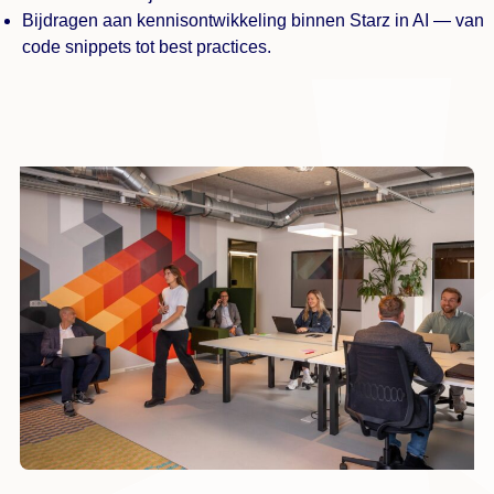
Bijdragen aan kennisontwikkeling binnen Starz in AI — van
code snippets tot best practices.