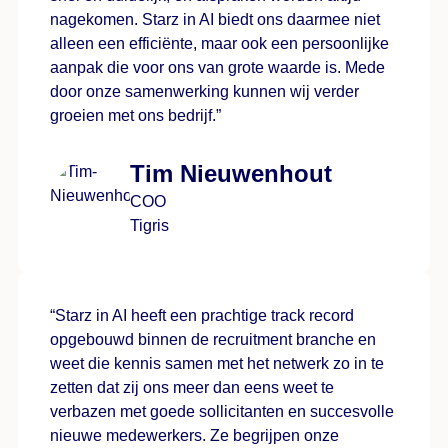
nagekomen. Starz in AI biedt ons daarmee niet
alleen een efficiënte, maar ook een persoonlijke
aanpak die voor ons van grote waarde is. Mede
door onze samenwerking kunnen wij verder
groeien met ons bedrijf.”
Tim Nieuwenhout
COO
Tigris
“Starz in AI heeft een prachtige track record
opgebouwd binnen de recruitment branche en
weet die kennis samen met het netwerk zo in te
zetten dat zij ons meer dan eens weet te
verbazen met goede sollicitanten en succesvolle
nieuwe medewerkers. Ze begrijpen onze