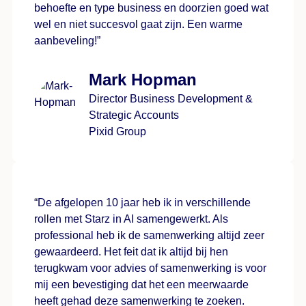
behoefte en type business en doorzien goed wat
wel en niet succesvol gaat zijn. Een warme
aanbeveling!”
Mark Hopman
Director Business Development &
Strategic Accounts
Pixid Group
“De afgelopen 10 jaar heb ik in verschillende
rollen met Starz in AI samengewerkt. Als
professional heb ik de samenwerking altijd zeer
gewaardeerd. Het feit dat ik altijd bij hen
terugkwam voor advies of samenwerking is voor
mij een bevestiging dat het een meerwaarde
heeft gehad deze samenwerking te zoeken.