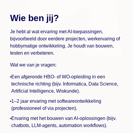
Wie ben jij?
Je hebt al wat ervaring met AI-toepassingen,
bijvoorbeeld door eerdere projecten, werkervaring of
hobbymatige ontwikkeling. Je houdt van bouwen,
testen en verbeteren.
Wat we van je vragen:
Een afgeronde HBO- of WO-opleiding in een
technische richting (bijv. Informatica, Data Science,
Artificial Intelligence, Wiskunde).
1–2 jaar ervaring met softwareontwikkeling
(professioneel of via projecten).
Ervaring met het bouwen van AI-oplossingen (bijv.
chatbots, LLM-agents, automation workflows).