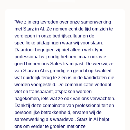
“We zijn erg tevreden over onze samenwerking
met Starz in AI. Ze nemen echt de tijd om zich te
verdiepen in onze bedrijfscultuur en de
specifieke uitdagingen waar wij voor staan.
Daardoor begrijpen zij niet alleen welk type
professional wij nodig hebben, maar ook wie
goed binnen ons Sales team past. De werkwijze
van Starz in AI is grondig en gericht op kwaliteit,
wat duidelijk terug te zien is in de kandidaten die
worden voorgesteld. De communicatie verloopt
vlot en transparant, afspraken worden
nagekomen, iets wat ze ook van ons verwachten.
Dankzij deze combinatie van professionaliteit en
persoonlijke betrokkenheid, ervaren wij de
samenwerking als waardevol. Starz in AI helpt
ons om verder te groeien met onze