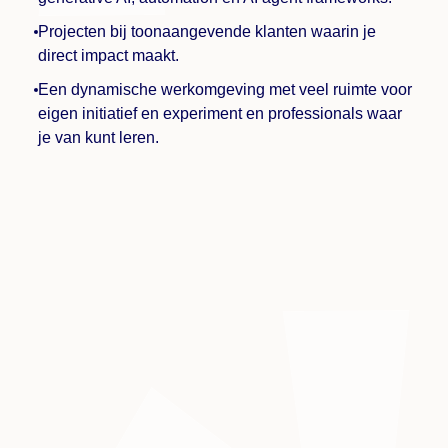
Projecten bij toonaangevende klanten waarin je
direct impact maakt.
Een dynamische werkomgeving met veel ruimte voor
eigen initiatief en experiment en professionals waar
je van kunt leren.