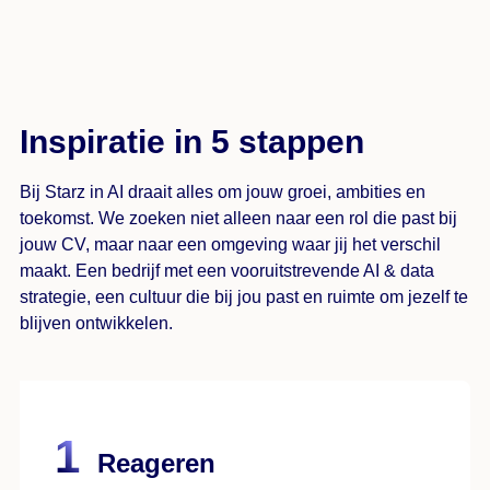
Inspiratie in 5 stappen
Bij Starz in AI draait alles om jouw groei, ambities en
toekomst. We zoeken niet alleen naar een rol die past bij
jouw CV, maar naar een omgeving waar jij het verschil
maakt. Een bedrijf met een vooruitstrevende AI & data
strategie, een cultuur die bij jou past en ruimte om jezelf te
blijven ontwikkelen.
Reageren