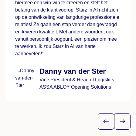
hiermee een win-win te creëren en stelt het
belang van de klant voorop. Starz in AI richt zich
op de ontwikkeling van langdurige professionele
relaties! Ze gaan een stap verder dan gevraagd
en leveren kwaliteit. Met andere woorden, ook
vanuit persoonlijk oogpunt, een plezier om mee
te werken. Ik zou Starz in AI van harte
aanbevelen!”
Danny van der Ster
Vice President & Head of Logistics
ASSA ABLOY Opening Solutions