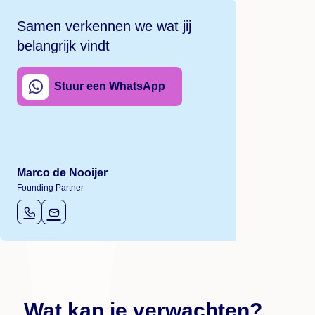
Samen verkennen we wat jij
belangrijk vindt
Stuur een WhatsApp
Marco de Nooijer
Founding Partner
Wat kan je verwachten?