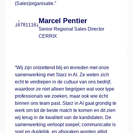
(Sales)organisatie.”
Marcel Pentier
Senior Regional Sales Director
CERRIX
“Wij zijn ontzettend blij en tevreden met onze
samenwerking met Starz in AI. Ze weten zich
echt te verdiepen in de cultuur van ons bedrijf,
waardoor ze niet alleen begrijpen wat voor type
professionals we zoeken, maar ook wie écht
binnen ons team past. Starz in AI gaat grondig te
werk om tot de beste match te komen en dit zien
wij terug in de kwaliteit van de kandidaten. De
samenwerking verloopt soepel; communicatie is
snel en duidelijk, en afspraken worden altijd