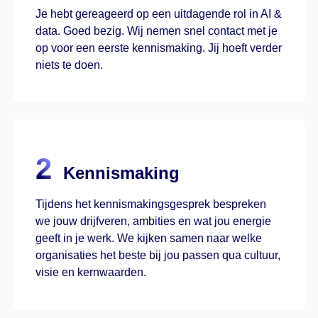
Je hebt gereageerd op een uitdagende rol in AI &
data. Goed bezig. Wij nemen snel contact met je
op voor een eerste kennismaking. Jij hoeft verder
niets te doen.
Kennismaking
Tijdens het kennismakingsgesprek bespreken
we jouw drijfveren, ambities en wat jou energie
geeft in je werk. We kijken samen naar welke
organisaties het beste bij jou passen qua cultuur,
visie en kernwaarden.