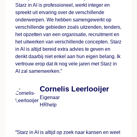
Starz in AI is professioneel, werkt integer en
spreekt uit ervaring over de verschillende
onderwerpen. We hebben samengewerkt op
verschillende gebieden zoals uitzenden, tenders,
het opzetten van een organisatie, recruitment en
het uitwerken van verschillende concepten. Starz
in AI is altijd bereid extra advies te geven en
denkt daarbij niet enkel aan hun eigen belang. Ik
vertrouw erop dat ik nog vele jaren met Starz in
AI zal samenwerken.”
Cornelis Leerlooijer
Eigenaar
HRhelp
“Starz in AI is altijd op zoek naar kansen en weet