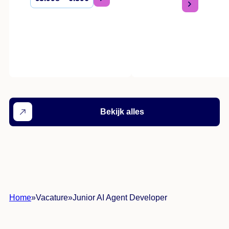
Bekijk alles
Home
»
Vacature
»
Junior AI Agent Developer