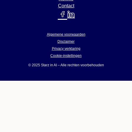
Contact
Algemene voorwaarden
Disclaimer
Privacy verklaring
Cookie-instellingen
© 2025 Starz in AI – Alle rechten voorbehouden