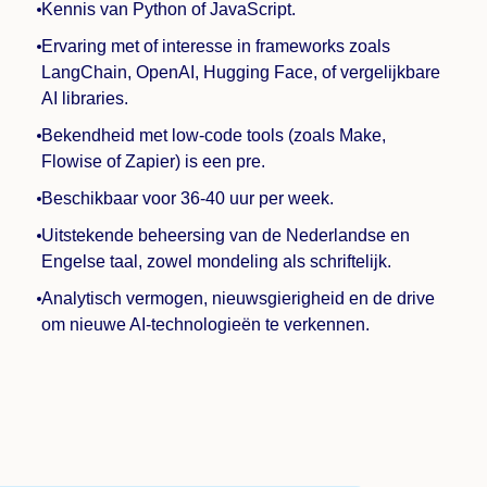
Kennis van Python of JavaScript.
Ervaring met of interesse in frameworks zoals
LangChain, OpenAI, Hugging Face, of vergelijkbare
AI libraries.
Bekendheid met low-code tools (zoals Make,
Flowise of Zapier) is een pre.
Beschikbaar voor 36-40 uur per week.
Uitstekende beheersing van de Nederlandse en
Engelse taal, zowel mondeling als schriftelijk.
Analytisch vermogen, nieuwsgierigheid en de drive
om nieuwe AI-technologieën te verkennen.