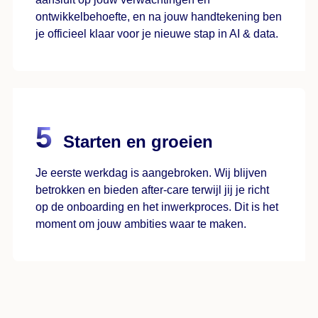
ontwikkelbehoefte, en na jouw handtekening ben
je officieel klaar voor je nieuwe stap in AI & data.
Starten en groeien
Je eerste werkdag is aangebroken. Wij blijven
betrokken en bieden after-care terwijl jij je richt
op de onboarding en het inwerkproces. Dit is het
moment om jouw ambities waar te maken.