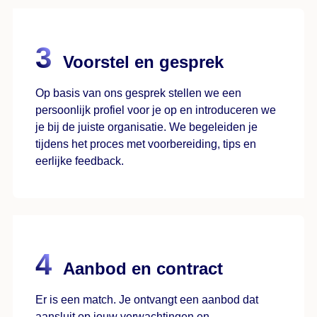
Voorstel en gesprek
Op basis van ons gesprek stellen we een
persoonlijk profiel voor je op en introduceren we
je bij de juiste organisatie. We begeleiden je
tijdens het proces met voorbereiding, tips en
eerlijke feedback.
Aanbod en contract
Er is een match. Je ontvangt een aanbod dat
aansluit op jouw verwachtingen en