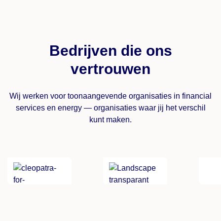
Bedrijven die ons
vertrouwen
Wij werken voor toonaangevende organisaties in financial
services en energy — organisaties waar jij het verschil
kunt maken.