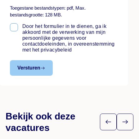
Toegestane bestandstypen: pdf, Max.
bestandsgrootte: 128 MB.
Door het formulier in te dienen, ga ik
Instemming
*
akkoord met de verwerking van mijn
persoonlijke gegevens voor
contactdoeleinden, in overeenstemming
met het privacybeleid
Versturen
Bekijk ook deze
vacatures